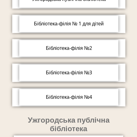
Бібліотека-філія № 1 для дітей
Бібліотека-філія №2
Бібліотека-філія №3
Бібліотека-філія №4
Ужгородська публічна
бібліотека