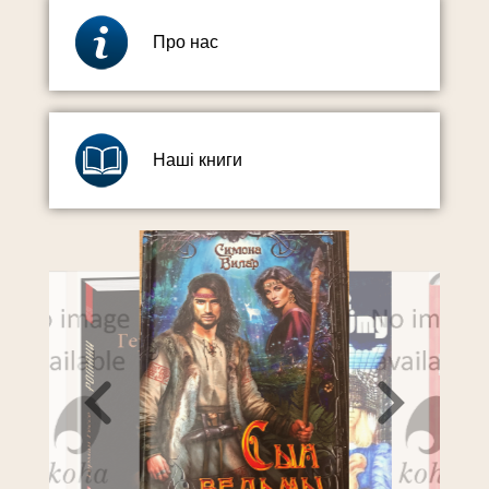
Про нас
Наші книги