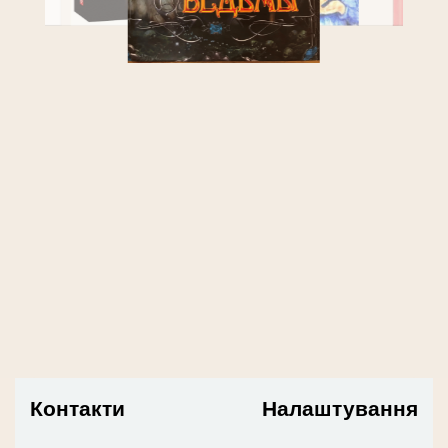
Контакти
Налаштування