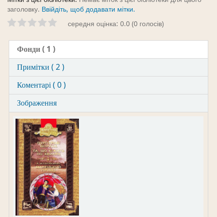
заголовку.
Ввійдіть, щоб додавати мітки.
середня оцінка: 0.0 (0 голосів)
Фонди
( 1 )
Примітки ( 2 )
Коментарі ( 0 )
Зображення