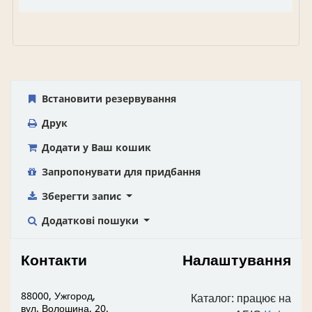
Встановити резервування
Друк
Додати у Ваш кошик
Запропонувати для придбання
Зберегти запис
Додаткові пошуки
Контакти
Налаштування
88000, Ужгород,
Каталог: працює на
вул. Волошина, 20.