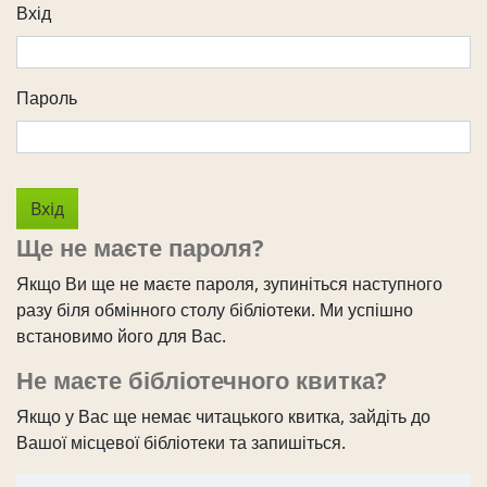
Вхід
Пароль
Ще не маєте пароля?
Якщо Ви ще не маєте пароля, зупиніться наступного
разу біля обмінного столу бібліотеки. Ми успішно
встановимо його для Вас.
Не маєте бібліотечного квитка?
Якщо у Вас ще немає читацького квитка, зайдіть до
Вашої місцевої бібліотеки та запишіться.