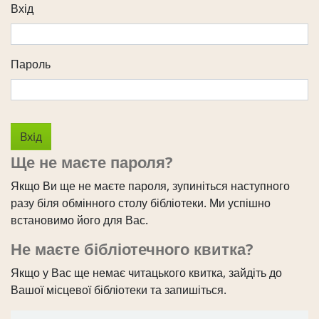
Вхід
Пароль
Ще не маєте пароля?
Якщо Ви ще не маєте пароля, зупиніться наступного
разу біля обмінного столу бібліотеки. Ми успішно
встановимо його для Вас.
Не маєте бібліотечного квитка?
Якщо у Вас ще немає читацького квитка, зайдіть до
Вашої місцевої бібліотеки та запишіться.