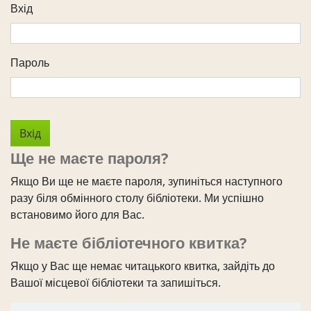
Вхід
Пароль
Ще не маєте пароля?
Якщо Ви ще не маєте пароля, зупиніться наступного
разу біля обмінного столу бібліотеки. Ми успішно
встановимо його для Вас.
Не маєте бібліотечного квитка?
Якщо у Вас ще немає читацького квитка, зайдіть до
Вашої місцевої бібліотеки та запишіться.