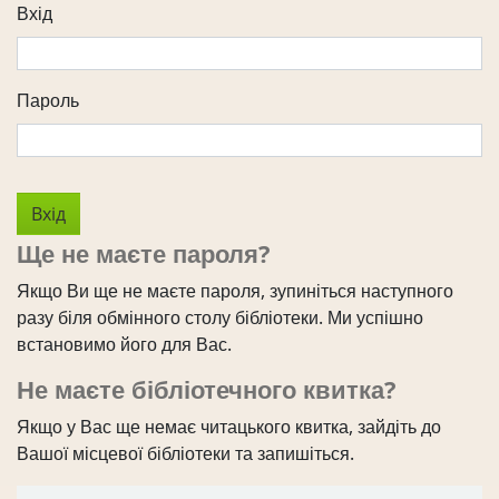
Вхід
Пароль
Ще не маєте пароля?
Якщо Ви ще не маєте пароля, зупиніться наступного
разу біля обмінного столу бібліотеки. Ми успішно
встановимо його для Вас.
Не маєте бібліотечного квитка?
Якщо у Вас ще немає читацького квитка, зайдіть до
Вашої місцевої бібліотеки та запишіться.