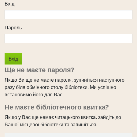
Вхід
Пароль
Ще не маєте пароля?
Якщо Ви ще не маєте пароля, зупиніться наступного
разу біля обмінного столу бібліотеки. Ми успішно
встановимо його для Вас.
Не маєте бібліотечного квитка?
Якщо у Вас ще немає читацького квитка, зайдіть до
Вашої місцевої бібліотеки та запишіться.