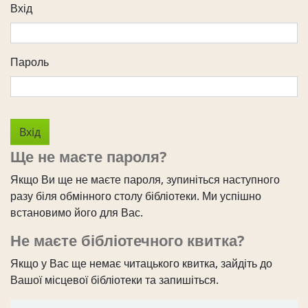
Вхід
Пароль
Ще не маєте пароля?
Якщо Ви ще не маєте пароля, зупиніться наступного
разу біля обмінного столу бібліотеки. Ми успішно
встановимо його для Вас.
Не маєте бібліотечного квитка?
Якщо у Вас ще немає читацького квитка, зайдіть до
Вашої місцевої бібліотеки та запишіться.