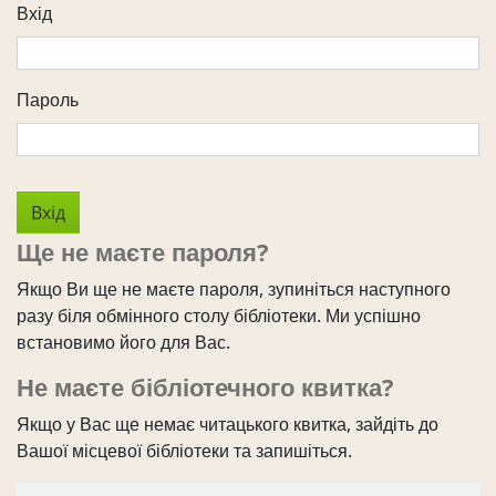
Вхід
Пароль
Ще не маєте пароля?
Якщо Ви ще не маєте пароля, зупиніться наступного
разу біля обмінного столу бібліотеки. Ми успішно
встановимо його для Вас.
Не маєте бібліотечного квитка?
Якщо у Вас ще немає читацького квитка, зайдіть до
Вашої місцевої бібліотеки та запишіться.