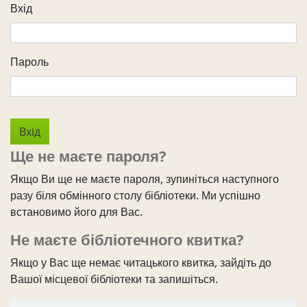
Вхід
Пароль
Ще не маєте пароля?
Якщо Ви ще не маєте пароля, зупиніться наступного
разу біля обмінного столу бібліотеки. Ми успішно
встановимо його для Вас.
Не маєте бібліотечного квитка?
Якщо у Вас ще немає читацького квитка, зайдіть до
Вашої місцевої бібліотеки та запишіться.