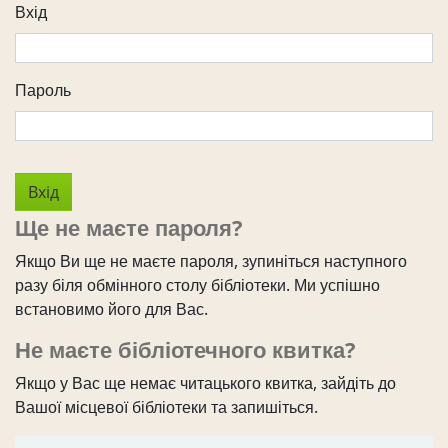
Вхід
Пароль
Ще не маєте пароля?
Якщо Ви ще не маєте пароля, зупиніться наступного
разу біля обмінного столу бібліотеки. Ми успішно
встановимо його для Вас.
Не маєте бібліотечного квитка?
Якщо у Вас ще немає читацького квитка, зайдіть до
Вашої місцевої бібліотеки та запишіться.