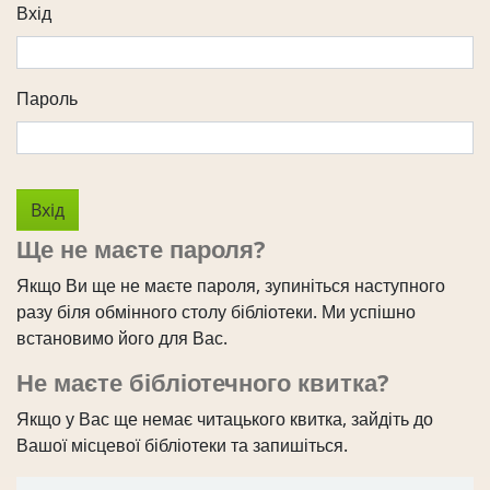
Вхід
Пароль
Ще не маєте пароля?
Якщо Ви ще не маєте пароля, зупиніться наступного
разу біля обмінного столу бібліотеки. Ми успішно
встановимо його для Вас.
Не маєте бібліотечного квитка?
Якщо у Вас ще немає читацького квитка, зайдіть до
Вашої місцевої бібліотеки та запишіться.