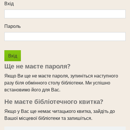
Вхід
Пароль
Ще не маєте пароля?
Якщо Ви ще не маєте пароля, зупиніться наступного
разу біля обмінного столу бібліотеки. Ми успішно
встановимо його для Вас.
Не маєте бібліотечного квитка?
Якщо у Вас ще немає читацького квитка, зайдіть до
Вашої місцевої бібліотеки та запишіться.