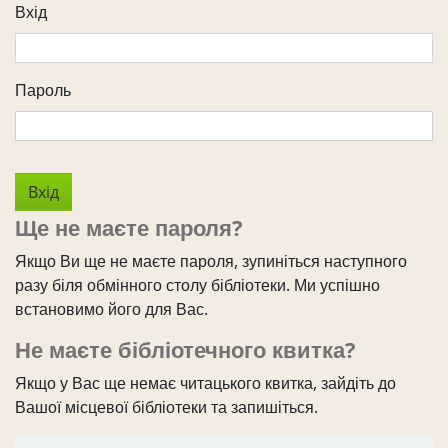
Вхід
Пароль
Ще не маєте пароля?
Якщо Ви ще не маєте пароля, зупиніться наступного
разу біля обмінного столу бібліотеки. Ми успішно
встановимо його для Вас.
Не маєте бібліотечного квитка?
Якщо у Вас ще немає читацького квитка, зайдіть до
Вашої місцевої бібліотеки та запишіться.