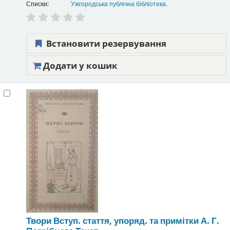
Списки:
Ужгородська публічна бібліотека
.
Встановити резервування
Додати у кошик
Твори
Вступ. стаття, упоряд. та примітки А. Г.