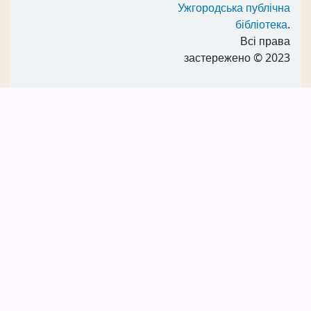
Ужгородська публічна
бібліотека
.
Всі права
застережено
© 2023