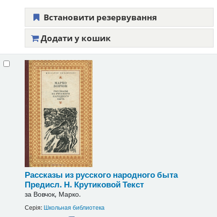
Встановити резервування
Додати у кошик
Рассказы из русского народного быта
Предисл. Н. Крутиковой
Текст
за
Вовчок, Марко.
Серія:
Школьная библиотека