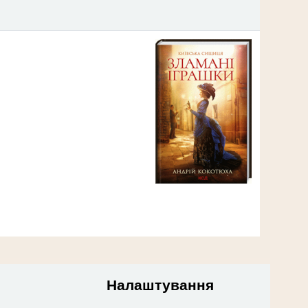
Налаштування