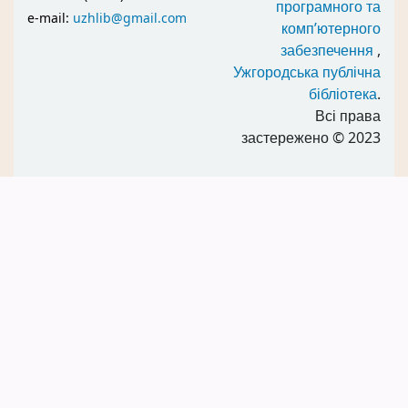
програмного та
e-mail:
uzhlib@gmail.com
комп’ютерного
забезпечення
,
Ужгородська публічна
бібліотека
.
Всі права
застережено
© 2023