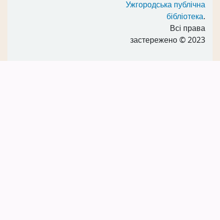
Ужгородська публічна
бібліотека
.
Всі права
застережено
© 2023