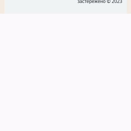
застережено
© 2023