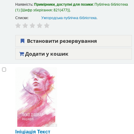
Наявність:
Примірники, доступні для позики:
Публічна бібліотека
(1)
Шифр зберігання:
821(477)
.
Списки:
Ужгородська публічна бібліотека
.
Встановити резервування
Додати у кошик
Ініціація
Текст