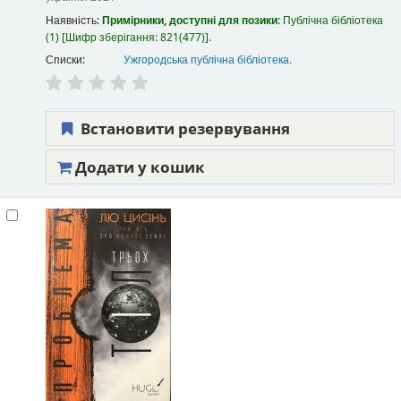
Наявність:
Примірники, доступні для позики:
Публічна бібліотека
(1)
Шифр зберігання:
821(477)
.
Списки:
Ужгородська публічна бібліотека
.
Встановити резервування
Додати у кошик