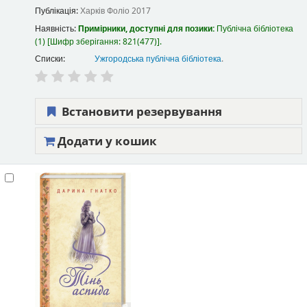
Публікація:
Харків
Фоліо
2017
Наявність:
Примірники, доступні для позики:
Публічна бібліотека
(1)
Шифр зберігання:
821(477)
.
Списки:
Ужгородська публічна бібліотека
.
Встановити резервування
Додати у кошик