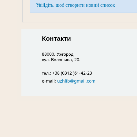
Увійдіть, щоб створити новий список
Контакти
88000, Ужгород,
вул. Волошина, 20.
тел.: +38 (0312 )61-42-23
e-mail:
uzhlib@gmail.com