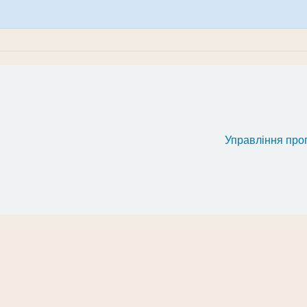
Управління про