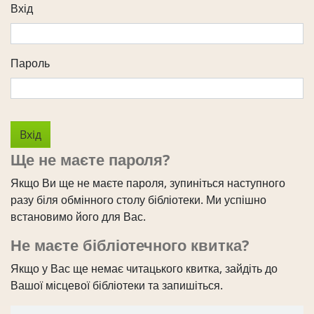
Вхід
Пароль
Ще не маєте пароля?
Якщо Ви ще не маєте пароля, зупиніться наступного
разу біля обмінного столу бібліотеки. Ми успішно
встановимо його для Вас.
Не маєте бібліотечного квитка?
Якщо у Вас ще немає читацького квитка, зайдіть до
Вашої місцевої бібліотеки та запишіться.