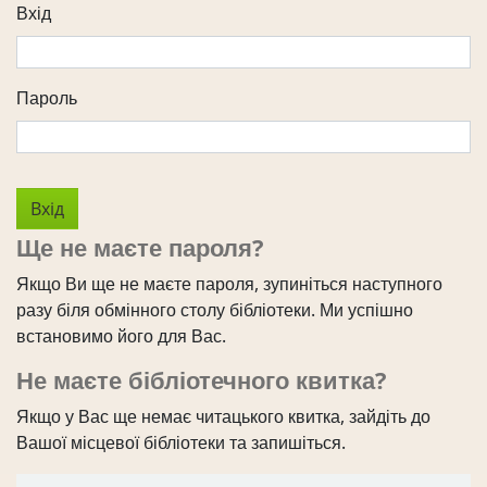
Вхід
Пароль
Ще не маєте пароля?
Якщо Ви ще не маєте пароля, зупиніться наступного
разу біля обмінного столу бібліотеки. Ми успішно
встановимо його для Вас.
Не маєте бібліотечного квитка?
Якщо у Вас ще немає читацького квитка, зайдіть до
Вашої місцевої бібліотеки та запишіться.