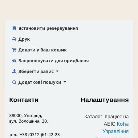
Встановити резервування
Друк
Додати у Ваш кошик
Запропонувати для придбання
Зберегти запис
Додаткові пошуки
Контакти
Налаштування
88000, Ужгород,
Каталог: працює на
вул. Волошина, 20.
АБІС
Koha
Управління
тел.: +38 (0312 )61-42-23