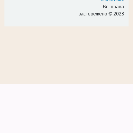
Всі права
застережено
© 2023