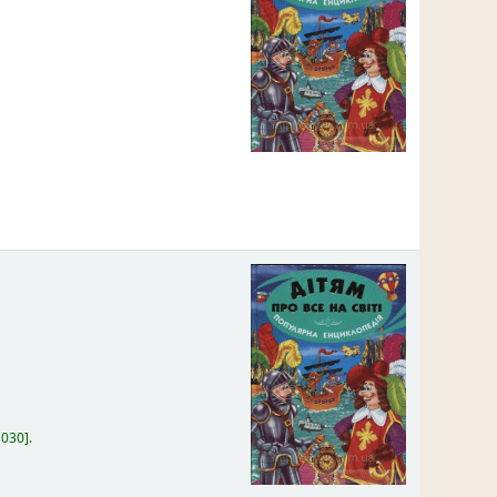
:
030
.