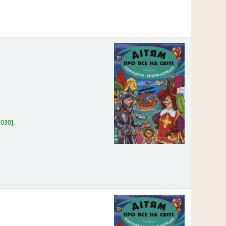
:
030
.