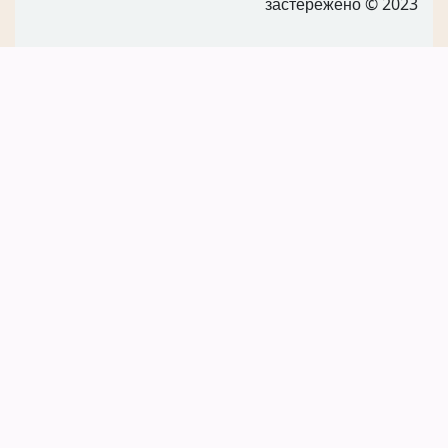
застережено
© 2023