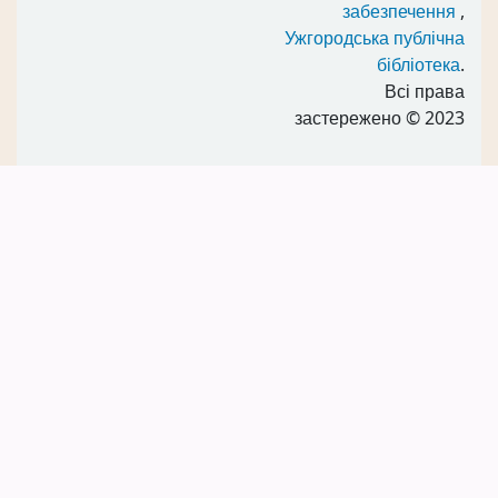
забезпечення
,
Ужгородська публічна
бібліотека
.
Всі права
застережено
© 2023